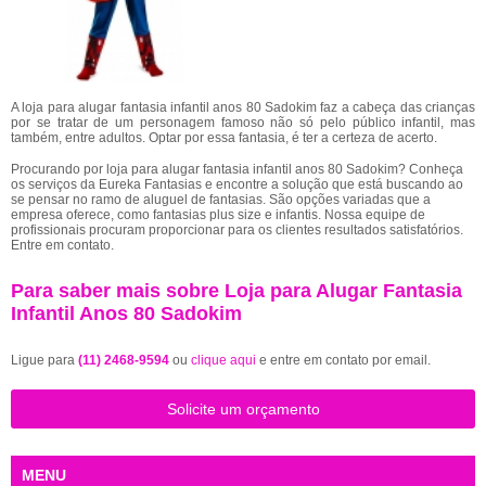
A loja para alugar fantasia infantil anos 80 Sadokim faz a cabeça das crianças
por se tratar de um personagem famoso não só pelo público infantil, mas
também, entre adultos. Optar por essa fantasia, é ter a certeza de acerto.
Procurando por loja para alugar fantasia infantil anos 80 Sadokim? Conheça
os serviços da Eureka Fantasias e encontre a solução que está buscando ao
se pensar no ramo de aluguel de fantasias. São opções variadas que a
empresa oferece, como fantasias plus size e infantis. Nossa equipe de
profissionais procuram proporcionar para os clientes resultados satisfatórios.
Entre em contato.
Para saber mais sobre Loja para Alugar Fantasia
Infantil Anos 80 Sadokim
Ligue para
(11) 2468-9594
ou
clique aqui
e entre em contato por email.
Solicite um orçamento
MENU