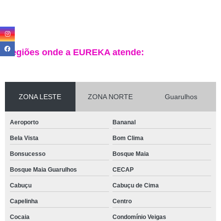
Regiões onde a EUREKA atende:
ZONA LESTE
ZONA NORTE
Guarulhos
Aeroporto
Bananal
Bela Vista
Bom Clima
Bonsucesso
Bosque Maia
Bosque Maia Guarulhos
CECAP
Cabuçu
Cabuçu de Cima
Capelinha
Centro
Cocaia
Condomínio Veigas