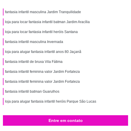
fantasia infantil masculina Jardim Tranquilidade
loja para locar fantasia infantil batman Jardim Aracília
loja para locar fantasia infantil heróis Santana
fantasia infantil masculina Invernada
loja para alugar fantasia infantil anos 80 Jaçanã
fantasia infantil de bruxa Vila Fátima
fantasia infantil feminina valor Jardim Fortaleza
fantasia infantil feminina valor Jardim Fortaleza
fantasia infantil batman Guarulhos
loja para alugar fantasia infantil heróis Parque São Lucas
Entre em contato