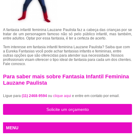
A fantasia infantil feminina Lauzane Paulista faz a cabeça das crianças por se
tratar de um personagem famoso não só pelo público infantil, mas também,
entre adultos. Optar por essa fantasia, é ter a certeza de acerto.
Tem interesse em fantasia infantil feminina Lauzane Paulista? Saiba que com
a Eureka Fantasias você pode achar fantasias infantis e femininas, entre
outras opções que são oferecidas para atender sua necessidade. Nossos
profissionais visam oferecer o tipo ideal de fantasia para cada um dos clientes.
Fale conosco.
Para saber mais sobre Fantasia Infantil Feminina
Lauzane Paulista
Ligue para
(11) 2468-9594
ou
clique aqui
e entre em contato por email.
Solicite um orçamento
MENU