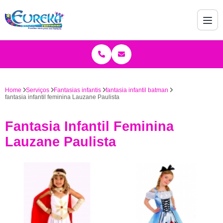
Home
Serviços
Fantasias infantis
fantasia infantil batman
fantasia infantil feminina Lauzane Paulista
Fantasia Infantil Feminina
Lauzane Paulista