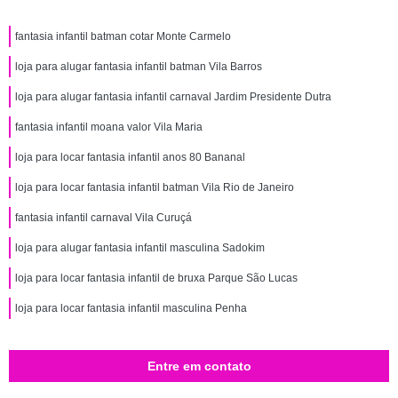
fantasia infantil batman cotar Monte Carmelo
loja para alugar fantasia infantil batman Vila Barros
loja para alugar fantasia infantil carnaval Jardim Presidente Dutra
fantasia infantil moana valor Vila Maria
loja para locar fantasia infantil anos 80 Bananal
loja para locar fantasia infantil batman Vila Rio de Janeiro
fantasia infantil carnaval Vila Curuçá
loja para alugar fantasia infantil masculina Sadokim
loja para locar fantasia infantil de bruxa Parque São Lucas
loja para locar fantasia infantil masculina Penha
Entre em contato