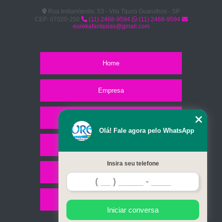
Rua Indianópolis, 53 - Vila Tijuco Guarulhos - SP
CEP: 07020-250
(11) 2468-9594
(11) 2468-9594
eurekafantasias@gmail.com
Home
Empresa
Missão
Olá! Fale agora pelo WhatsApp
Serviços
Insira seu telefone
Contato
Mapa do site
Iniciar conversa