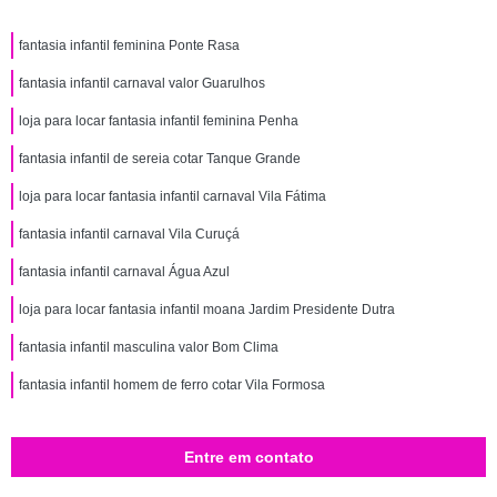
fantasia infantil feminina Ponte Rasa
fantasia infantil carnaval valor Guarulhos
loja para locar fantasia infantil feminina Penha
fantasia infantil de sereia cotar Tanque Grande
loja para locar fantasia infantil carnaval Vila Fátima
fantasia infantil carnaval Vila Curuçá
fantasia infantil carnaval Água Azul
loja para locar fantasia infantil moana Jardim Presidente Dutra
fantasia infantil masculina valor Bom Clima
fantasia infantil homem de ferro cotar Vila Formosa
Entre em contato