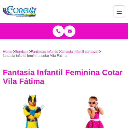
Home
Serviços
Fantasias infantis
fantasia infantil carnaval
fantasia infantil feminina cotar Vila Fátima
Fantasia Infantil Feminina Cotar
Vila Fátima