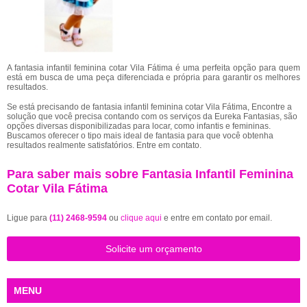
A fantasia infantil feminina cotar Vila Fátima é uma perfeita opção para quem
está em busca de uma peça diferenciada e própria para garantir os melhores
resultados.
Se está precisando de fantasia infantil feminina cotar Vila Fátima, Encontre a
solução que você precisa contando com os serviços da Eureka Fantasias, são
opções diversas disponibilizadas para locar, como infantis e femininas.
Buscamos oferecer o tipo mais ideal de fantasia para que você obtenha
resultados realmente satisfatórios. Entre em contato.
Para saber mais sobre Fantasia Infantil Feminina
Cotar Vila Fátima
Ligue para
(11) 2468-9594
ou
clique aqui
e entre em contato por email.
Solicite um orçamento
MENU