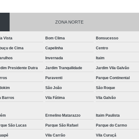
ZONA NORTE
a Vista
Bom Clima
Bonsucesso
buçu de Cima
Capelinha
Centro
arulhos
Invernada
Itaim
dim Presidente Dutra
Jardim Tranquilidade
Jardim Vila Galvão
rros
Paraventi
Parque Continental
dokim
São João
São Roque
a Barros
Vila Fátima
Vila Galvão
lém
Ermelino Matarazzo
Itaim Paulista
rque São Lucas
Parque São Rafael
Parque do Carmo
tuapé
Vila Carrão
Vila Curuçá