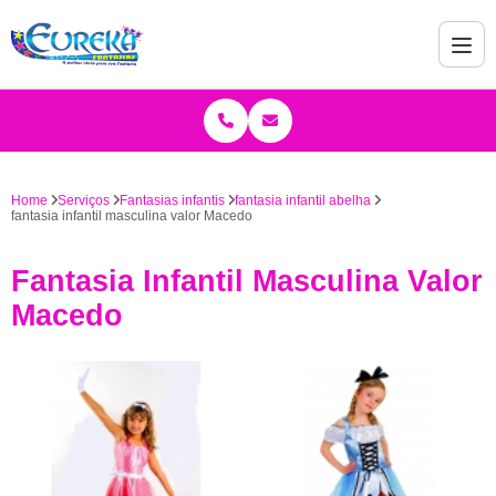
Home
Serviços
Fantasias infantis
fantasia infantil abelha
fantasia infantil masculina valor Macedo
Fantasia Infantil Masculina Valor
Macedo