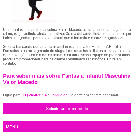
Uma fantasia infantil masculina valor Macedo é uma perfeita opção para
crianças, garantindo ainda mais diversão e a deixando linda, de um modo que
todos se agradam por meio do visual que a fantasia é capaz de agradecer.
Se está buscando por fantasia infantil masculina valor Macedo, A Eureka
Fantasias atua no segmento de aluguel de fantasias e disponibiliza para seus
clientes opções como a de femininas e infantis. Nossa equipe de profissionais
procuram proporcionar para os clientes resultados satisfatórios. Entre em
contato.
Para saber mais sobre Fantasia Infantil Masculina
Valor Macedo
Ligue para
(11) 2468-9594
ou
clique aqui
e entre em contato por email.
Solicite um orçamento
MENU