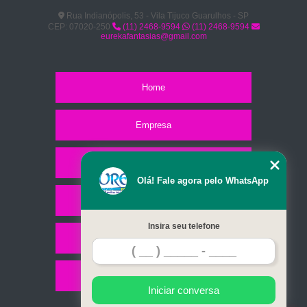
Rua Indianópolis, 53 - Vila Tijuco Guarulhos - SP
CEP: 07020-250
(11) 2468-9594
(11) 2468-9594
eurekafantasias@gmail.com
Home
Empresa
Missão
Olá! Fale agora pelo WhatsApp
Serviços
Insira seu telefone
Contato
Mapa do site
Iniciar conversa