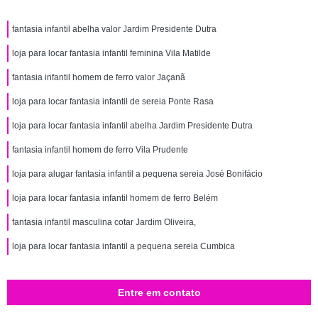
fantasia infantil abelha valor Jardim Presidente Dutra
loja para locar fantasia infantil feminina Vila Matilde
fantasia infantil homem de ferro valor Jaçanã
loja para locar fantasia infantil de sereia Ponte Rasa
loja para locar fantasia infantil abelha Jardim Presidente Dutra
fantasia infantil homem de ferro Vila Prudente
loja para alugar fantasia infantil a pequena sereia José Bonifácio
loja para locar fantasia infantil homem de ferro Belém
fantasia infantil masculina cotar Jardim Oliveira,
loja para locar fantasia infantil a pequena sereia Cumbica
Entre em contato