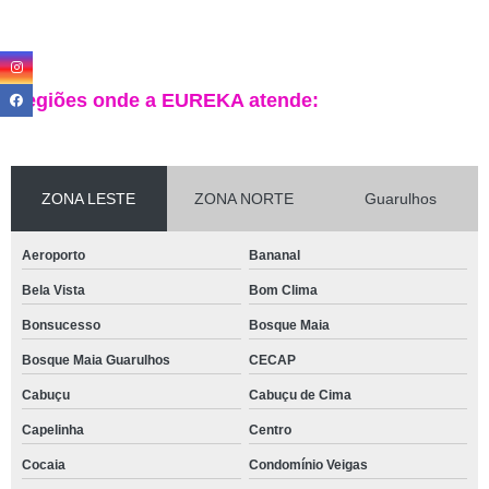
Regiões onde a EUREKA atende:
ZONA LESTE
ZONA NORTE
Guarulhos
Aeroporto
Bananal
Bela Vista
Bom Clima
Bonsucesso
Bosque Maia
Bosque Maia Guarulhos
CECAP
Cabuçu
Cabuçu de Cima
Capelinha
Centro
Cocaia
Condomínio Veigas