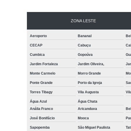
ZONA LESTE
Aeroporto
Bananal
Bel
CECAP
Cabuçu
Ca
Cumbica
Gopoúva
Gu
Jardim Fortaleza
Jardim Oliveira,
Jar
Monte Carmelo
Morro Grande
Mo
Ponte Grande
Porto da Igreja
Sa
Torres Tibagy
Vila Augusta
Vil
Água Azul
Água Chata
Anália Franco
Aricanduva
Be
José Bonifácio
Mooca
Pa
Sapopemba
São Miguel Paulista
Ta