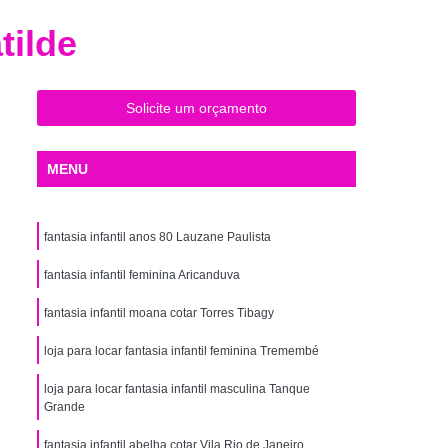
Fantasia Feminina Coelhinha
tilde
n
Fantasia Feminina de Pirata
a Feminina Egípcia
Fantasia Feminina Luxo
Solicite um orçamento
nina Simples
Fantasia Feminina Super Luxo
a Infantil Abelha
Fantasia Infantil Anos 80
MENU
ntil Carnaval
Fantasia Infantil de Bruxa
il Heróis
Fantasia Infantil Homem de Ferro
fantasia infantil anos 80 Lauzane Paulista
antil Moana
Fantasia Masculina Anos 60
fantasia infantil feminina Aricanduva
80
Fantasia Masculina Anos 80
fantasia infantil moana cotar Torres Tibagy
Fantasia Masculina Carnaval
loja para locar fantasia infantil feminina Tremembé
o
Fantasia Masculina de Carnaval
Fantasia Masculina Elegante
loja para locar fantasia infantil masculina Tanque
Grande
Fantasia Masculina Halloween
fantasia infantil abelha cotar Vila Rio de Janeiro