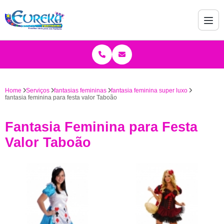
Home
Serviços
fantasias femininas
fantasia feminina super luxo
fantasia feminina para festa valor Taboão
Fantasia Feminina para Festa
Valor Taboão