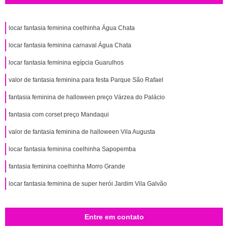
locar fantasia feminina coelhinha Água Chata
locar fantasia feminina carnaval Água Chata
locar fantasia feminina egípcia Guarulhos
valor de fantasia feminina para festa Parque São Rafael
fantasia feminina de halloween preço Várzea do Palácio
fantasia com corset preço Mandaqui
valor de fantasia feminina de halloween Vila Augusta
locar fantasia feminina coelhinha Sapopemba
fantasia feminina coelhinha Morro Grande
locar fantasia feminina de super herói Jardim Vila Galvão
Entre em contato