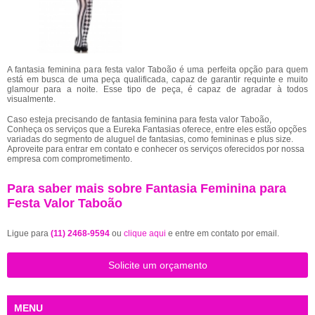
A fantasia feminina para festa valor Taboão é uma perfeita opção para quem
está em busca de uma peça qualificada, capaz de garantir requinte e muito
glamour para a noite. Esse tipo de peça, é capaz de agradar à todos
visualmente.
Caso esteja precisando de fantasia feminina para festa valor Taboão,
Conheça os serviços que a Eureka Fantasias oferece, entre eles estão opções
variadas do segmento de aluguel de fantasias, como femininas e plus size.
Aproveite para entrar em contato e conhecer os serviços oferecidos por nossa
empresa com comprometimento.
Para saber mais sobre Fantasia Feminina para
Festa Valor Taboão
Ligue para
(11) 2468-9594
ou
clique aqui
e entre em contato por email.
Solicite um orçamento
MENU