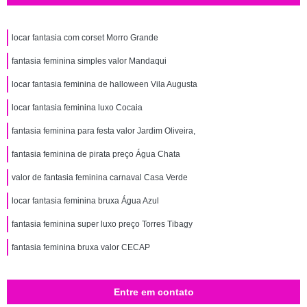
locar fantasia com corset Morro Grande
fantasia feminina simples valor Mandaqui
locar fantasia feminina de halloween Vila Augusta
locar fantasia feminina luxo Cocaia
fantasia feminina para festa valor Jardim Oliveira,
fantasia feminina de pirata preço Água Chata
valor de fantasia feminina carnaval Casa Verde
locar fantasia feminina bruxa Água Azul
fantasia feminina super luxo preço Torres Tibagy
fantasia feminina bruxa valor CECAP
Entre em contato