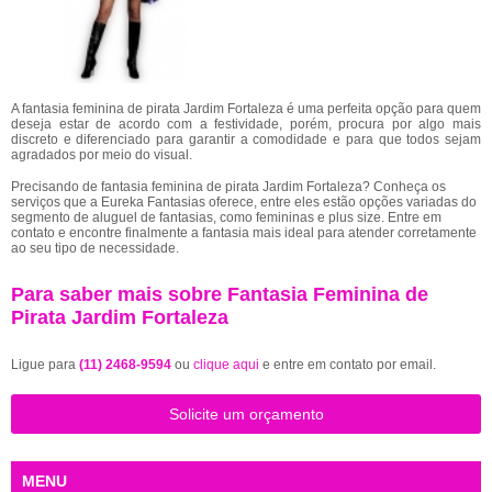
A fantasia feminina de pirata Jardim Fortaleza é uma perfeita opção para quem
deseja estar de acordo com a festividade, porém, procura por algo mais
discreto e diferenciado para garantir a comodidade e para que todos sejam
agradados por meio do visual.
Precisando de fantasia feminina de pirata Jardim Fortaleza? Conheça os
serviços que a Eureka Fantasias oferece, entre eles estão opções variadas do
segmento de aluguel de fantasias, como femininas e plus size. Entre em
contato e encontre finalmente a fantasia mais ideal para atender corretamente
ao seu tipo de necessidade.
Para saber mais sobre Fantasia Feminina de
Pirata Jardim Fortaleza
Ligue para
(11) 2468-9594
ou
clique aqui
e entre em contato por email.
Solicite um orçamento
MENU