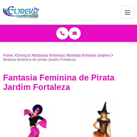
Home
Serviços
fantasias femininas
fantasia feminina simples
fantasia feminina de pirata Jardim Fortaleza
Fantasia Feminina de Pirata
Jardim Fortaleza